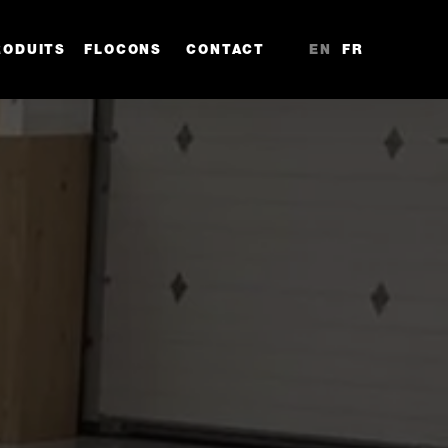
RODUITS
FLOCONS
CONTACT
EN
FR