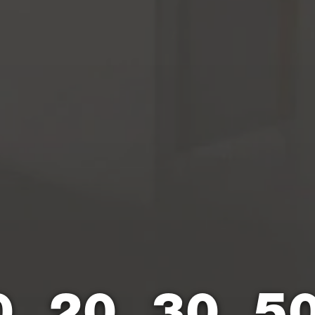
0, 20, 30, 5