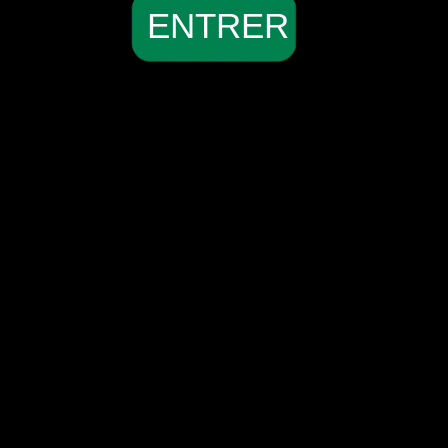
ENTRER