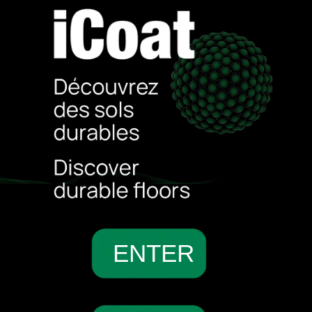
ENTER